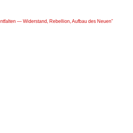
 entfalten ― Widerstand, Rebellion, Aufbau des Neuen"