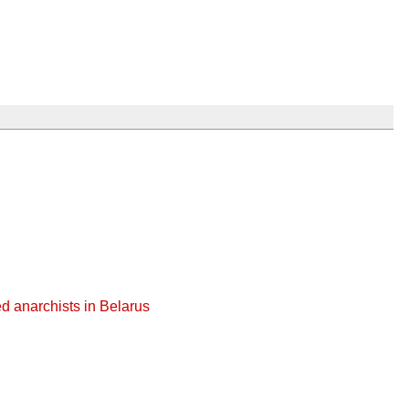
ed anarchists in Belarus