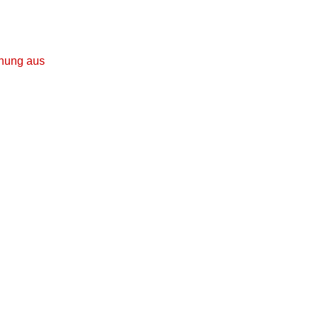
ohnung aus