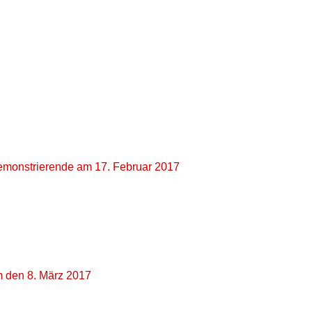
Demonstrierende am 17. Februar 2017
m den 8. März 2017