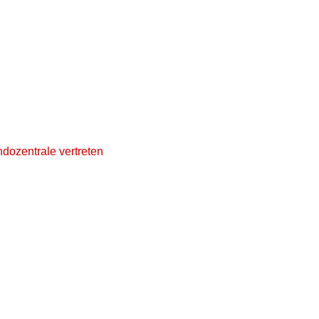
dozentrale vertreten