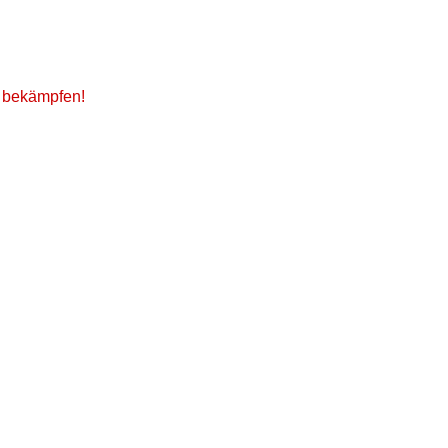
t bekämpfen!