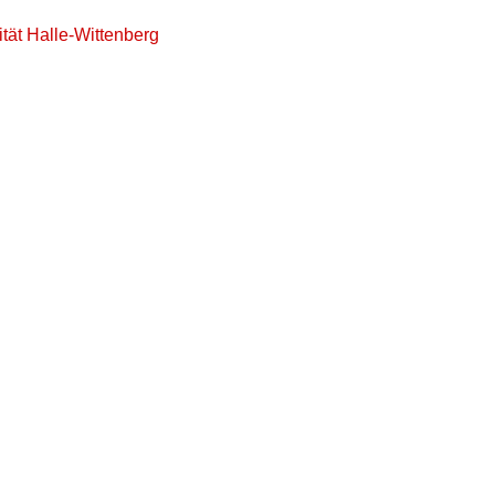
tät Halle-Wittenberg