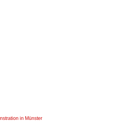
nstration in Münster