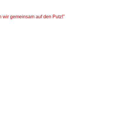
en wir gemeinsam auf den Putz!"