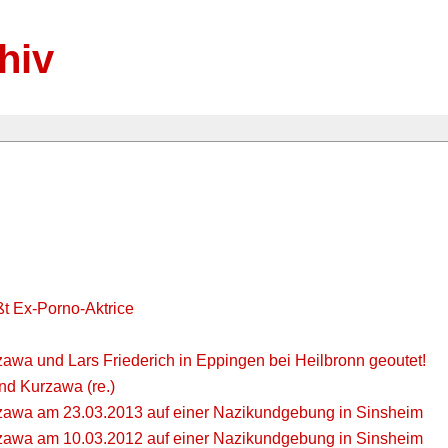
hiv
t Ex-Porno-Aktrice
awa und Lars Friederich in Eppingen bei Heilbronn geoutet!
nd Kurzawa (re.)
awa am 23.03.2013 auf einer Nazikundgebung in Sinsheim
awa am 10.03.2012 auf einer Nazikundgebung in Sinsheim