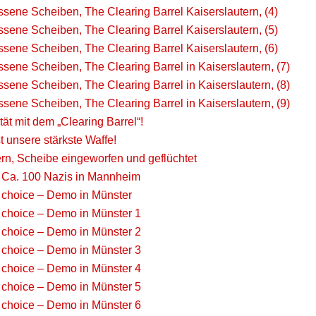
sene Scheiben, The Clearing Barrel Kaiserslautern, (4)
sene Scheiben, The Clearing Barrel Kaiserslautern, (5)
sene Scheiben, The Clearing Barrel Kaiserslautern, (6)
sene Scheiben, The Clearing Barrel in Kaiserslautern, (7)
sene Scheiben, The Clearing Barrel in Kaiserslautern, (8)
sene Scheiben, The Clearing Barrel in Kaiserslautern, (9)
ität mit dem „Clearing Barrel“!
st unsere stärkste Waffe!
ern, Scheibe eingeworfen und geflüchtet
a. 100 Nazis in Mannheim
choice – Demo in Münster
choice – Demo in Münster 1
choice – Demo in Münster 2
choice – Demo in Münster 3
choice – Demo in Münster 4
choice – Demo in Münster 5
choice – Demo in Münster 6