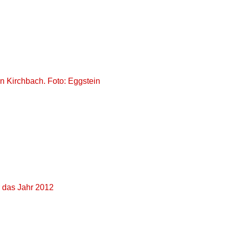
on Kirchbach. Foto: Eggstein
r das Jahr 2012