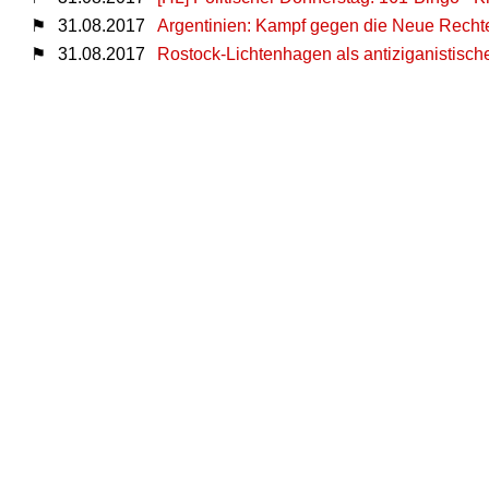
⚑
31.08.2017
Argentinien: Kampf gegen die Neue Recht
⚑
31.08.2017
Rostock-Lichtenhagen als antiziganistisch