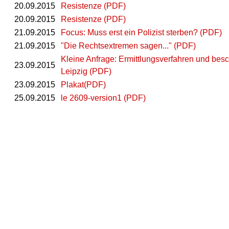
20.09.2015
Resistenze (PDF)
20.09.2015
Resistenze (PDF)
21.09.2015
Focus: Muss erst ein Polizist sterben? (PDF)
21.09.2015
"Die Rechtsextremen sagen..." (PDF)
Kleine Anfrage: Ermittlungsverfahren und b
23.09.2015
Leipzig (PDF)
23.09.2015
Plakat(PDF)
25.09.2015
le 2609-version1 (PDF)