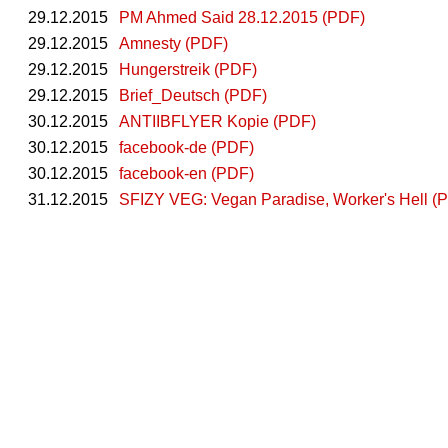
29.12.2015
PM Ahmed Said 28.12.2015 (PDF)
29.12.2015
Amnesty (PDF)
29.12.2015
Hungerstreik (PDF)
29.12.2015
Brief_Deutsch (PDF)
30.12.2015
ANTIIBFLYER Kopie (PDF)
30.12.2015
facebook-de (PDF)
30.12.2015
facebook-en (PDF)
31.12.2015
SFIZY VEG: Vegan Paradise, Worker's Hell (