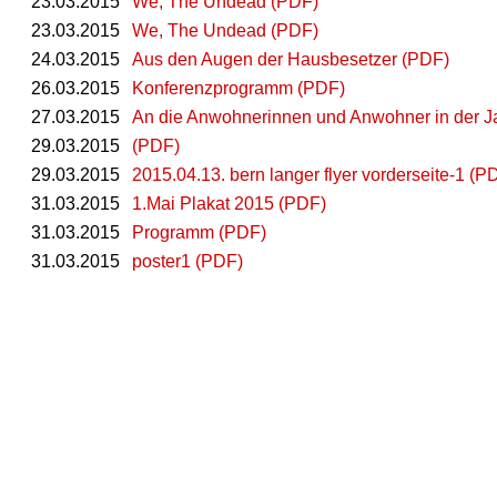
23.03.2015
We, The Undead (PDF)
23.03.2015
We, The Undead (PDF)
24.03.2015
Aus den Augen der Hausbesetzer (PDF)
26.03.2015
Konferenzprogramm (PDF)
27.03.2015
An die Anwohnerinnen und Anwohner in der J
29.03.2015
(PDF)
29.03.2015
2015.04.13. bern langer flyer vorderseite-1 (P
31.03.2015
1.Mai Plakat 2015 (PDF)
31.03.2015
Programm (PDF)
31.03.2015
poster1 (PDF)