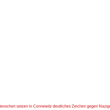
Menschen setzen in Connewitz deutliches Zeichen gegen Nazig