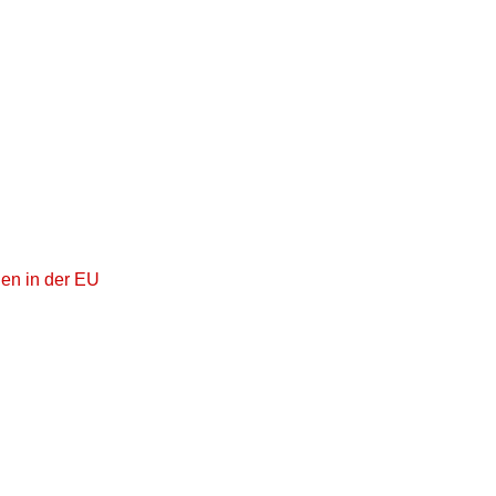
gen in der EU