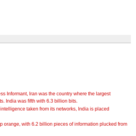
s Informant, Iran was the country where the largest
 India was ﬁfth with 6.3 billion bits.
intelligence taken from its networks, India is placed
 orange, with 6.2 billion pieces of information plucked from