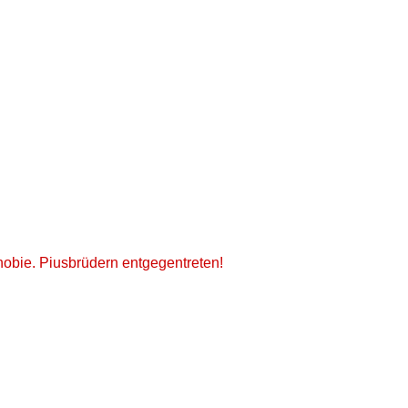
bie. Piusbrüdern entgegentreten!