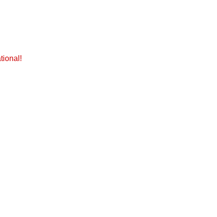
tional!