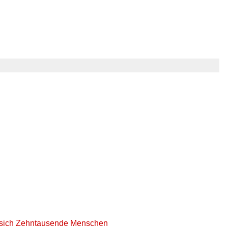
 sich Zehntausende Menschen