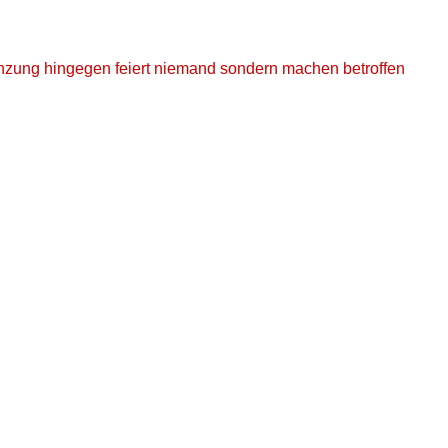
renzung hingegen feiert niemand sondern machen betroffen