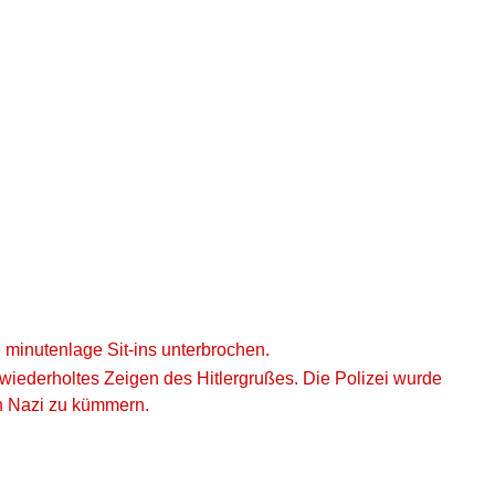
minutenlage Sit-ins unterbrochen.
wiederholtes Zeigen des Hitlergrußes. Die Polizei wurde
en Nazi zu kümmern.