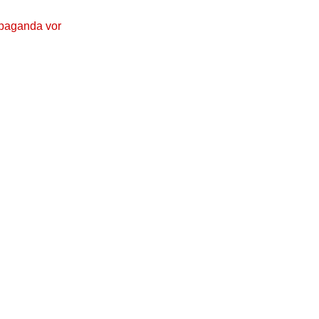
opaganda vor