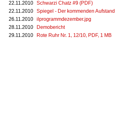
22.11.2010
Schwarzi Chatz #9 (PDF)
22.11.2010
Spiegel - Der kommenden Aufstand
26.11.2010
ilprogrammdezember.jpg
28.11.2010
Demobericht
29.11.2010
Rote Ruhr Nr. 1, 12/10, PDF, 1 MB