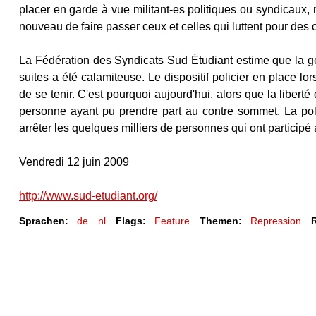
placer en garde à vue militant-es politiques ou syndicaux, 
nouveau de faire passer ceux et celles qui luttent pour des c
La Fédération des Syndicats Sud Étudiant estime que la ge
suites a été calamiteuse. Le dispositif policier en place lo
de se tenir. C'est pourquoi aujourd'hui, alors que la libert
personne ayant pu prendre part au contre sommet. La pol
arrêter les quelques milliers de personnes qui ont participé
Vendredi 12 juin 2009
http://www.sud-etudiant.org/
Sprachen:
de
nl
Flags:
Feature
Themen:
Repression