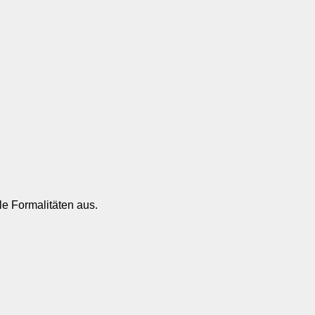
e Formalitäten aus.