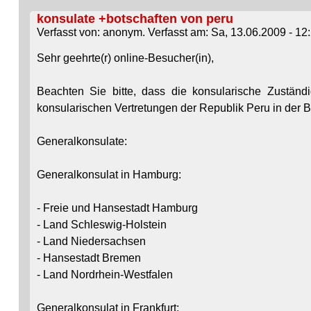
konsulate +botschaften von peru
Verfasst von: anonym. Verfasst am: Sa, 13.06.2009 - 12:
Sehr geehrte(r) online-Besucher(in),
Beachten Sie bitte, dass die konsularische Zuständi
konsularischen Vertretungen der Republik Peru in der B
Generalkonsulate:
Generalkonsulat in Hamburg:
- Freie und Hansestadt Hamburg
- Land Schleswig-Holstein
- Land Niedersachsen
- Hansestadt Bremen
- Land Nordrhein-Westfalen
Generalkonsulat in Frankfurt: