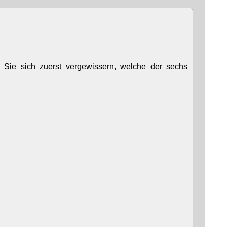
n Sie sich zuerst vergewissern, welche der sechs