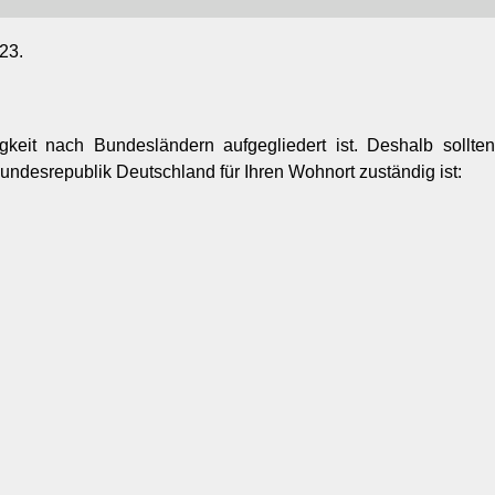
23.
gkeit nach Bundesländern aufgegliedert ist. Deshalb sollte
undesrepublik Deutschland für Ihren Wohnort zuständig ist: