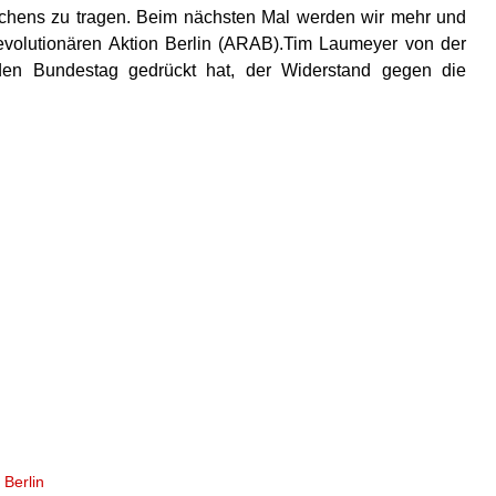
schens zu tragen. Beim nächsten Mal werden wir mehr und
 Revolutionären Aktion Berlin (ARAB).Tim Laumeyer von der
den Bundestag gedrückt hat, der Widerstand gegen die
Berlin