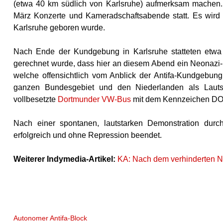
(etwa 40 km südlich von Karlsruhe) aufmerksam machen.
März Konzerte und Kameradschaftsabende statt. Es wird
Karlsruhe geboren wurde.
Nach Ende der Kundgebung in Karlsruhe statteten etwa
gerechnet wurde, dass hier an diesem Abend ein Neonazi-Ko
welche offensichtlich vom Anblick der Antifa-Kundgebun
ganzen Bundesgebiet und den Niederlanden als Laut
vollbesetzte
Dortmunder VW-Bus
mit dem Kennzeichen DO-
Nach einer spontanen, lautstarken Demonstration durc
erfolgreich und ohne Repression beendet.
Weiterer Indymedia-Artikel:
KA: Nach dem verhinderten N
Autonomer Antifa-Block