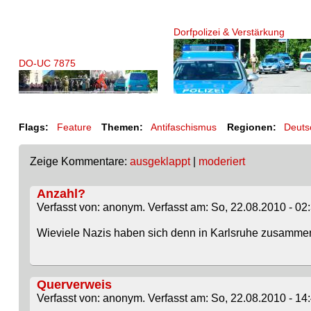
Dorfpolizei & Verstärkung
DO-UC 7875
Flags:
Feature
Themen:
Antifaschismus
Regionen:
Deuts
Zeige Kommentare:
ausgeklappt
|
moderiert
Anzahl?
Verfasst von: anonym. Verfasst am: So, 22.08.2010 - 02:
Wieviele Nazis haben sich denn in Karlsruhe zusamm
Querverweis
Verfasst von: anonym. Verfasst am: So, 22.08.2010 - 14: