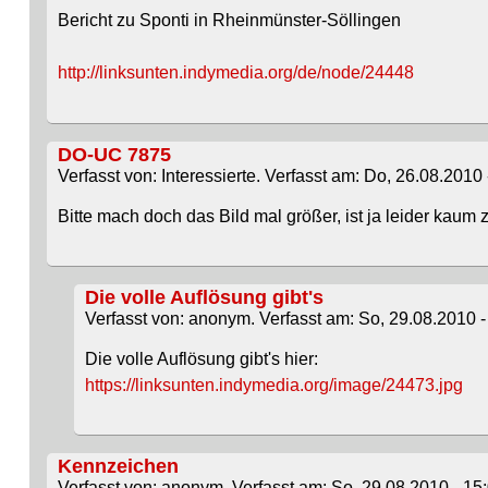
Bericht zu Sponti in Rheinmünster-Söllingen
http://linksunten.indymedia.org/de/node/24448
DO-UC 7875
Verfasst von: Interessierte. Verfasst am: Do, 26.08.2010 
Bitte mach doch das Bild mal größer, ist ja leider kaum
Die volle Auflösung gibt's
Verfasst von: anonym. Verfasst am: So, 29.08.2010 -
Die volle Auflösung gibt's hier:
https://linksunten.indymedia.org/image/24473.jpg
Kennzeichen
Verfasst von: anonym. Verfasst am: So, 29.08.2010 - 15: