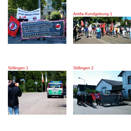
Antifa-Kundgebung 1
Söllingen 1
Söllingen 2