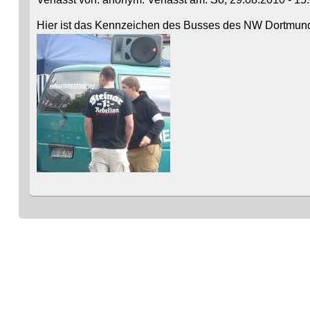
Hier ist das Kennzeichen des Busses des NW Dortmund