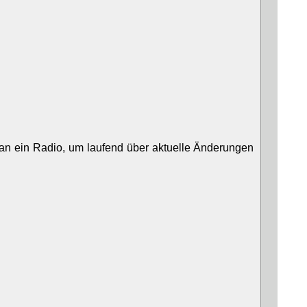
an ein Radio, um laufend über aktuelle Änderungen