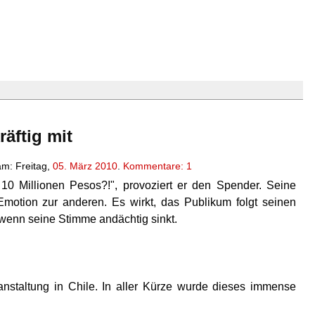
räftig mit
m: Freitag,
05. März 2010
.
Kommentare: 1
 10 Millionen Pesos?!", provoziert er den Spender. Seine
motion zur anderen. Es wirkt, das Publikum folgt seinen
, wenn seine Stimme andächtig sinkt.
anstaltung in Chile. In aller Kürze wurde dieses immense