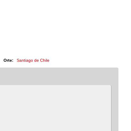
Orte:
Santiago de Chile