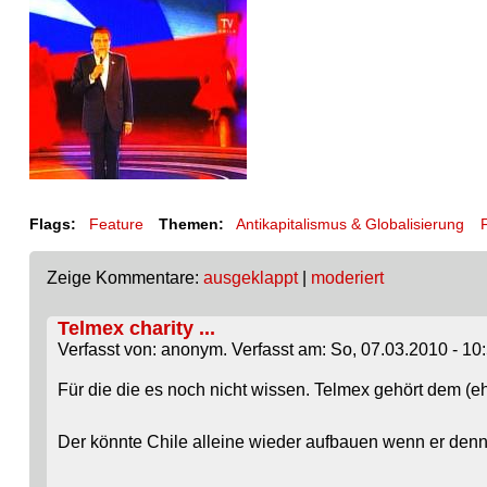
Flags:
Feature
Themen:
Antikapitalismus & Globalisierung
F
Zeige Kommentare:
ausgeklappt
|
moderiert
Telmex charity ...
Verfasst von: anonym. Verfasst am: So, 07.03.2010 - 10:
Für die die es noch nicht wissen. Telmex gehört dem (e
Der könnte Chile alleine wieder aufbauen wenn er denn m