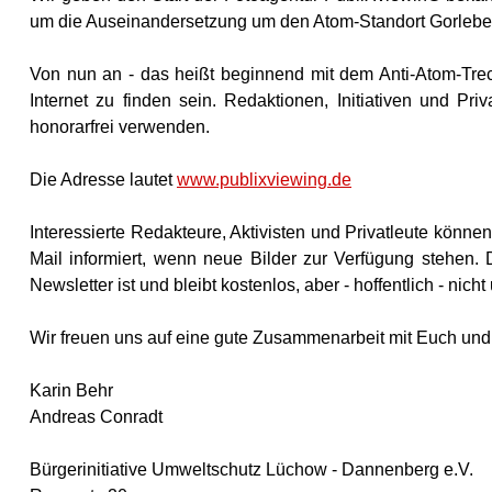
um die Auseinandersetzung um den Atom-Standort Gorleben
Von nun an - das heißt beginnend mit dem Anti-Atom-Treck 
Internet zu finden sein. Redaktionen, Initiativen und Pr
honorarfrei verwenden.
Die Adresse lautet
www.publixviewing.de
Interessierte Redakteure, Aktivisten und Privatleute könne
Mail informiert, wenn neue Bilder zur Verfügung stehen. 
Newsletter ist und bleibt kostenlos, aber - hoffentlich - nich
Wir freuen uns auf eine gute Zusammenarbeit mit Euch un
Karin Behr
Andreas Conradt
Bürgerinitiative Umweltschutz Lüchow - Dannenberg e.V.