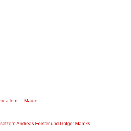
 vor allem … Maurer
setzern Andreas Förster und Holger Marcks