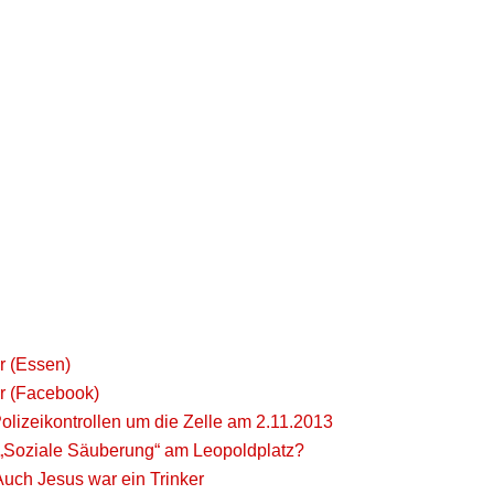
r (Essen)
r (Facebook)
olizeikontrollen um die Zelle am 2.11.2013
 „Soziale Säuberung“ am Leopoldplatz?
uch Jesus war ein Trinker