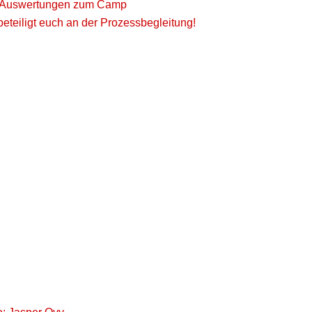
ne Auswertungen zum Camp
 beteiligt euch an der Prozessbegleitung!