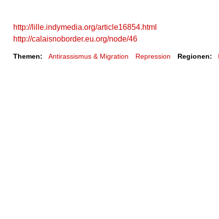
http://lille.indymedia.org/article16854.html
http://calaisnoborder.eu.org/node/46
Themen:
Antirassismus & Migration
Repression
Regionen: