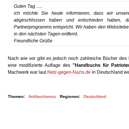
Guten Tag …,
ich möchte Sie heute informieren, dass wir unser
abgeschlossen haben und entschieden haben, d
Partnerprogramms entspricht. Wir haben den Websitebetr
in den nächsten Tagen entfernt.
Freundliche Grüße
Nach wie vor gibt es jedoch noch zahlreiche Bücher de
eine modifizierte Auflage des
"Handbuchs für Patriote
Machwerk war laut
Netz-gegen-Nazis.de
in Deutschland we
Themen:
Antifaschismus
Regionen:
Deutschland