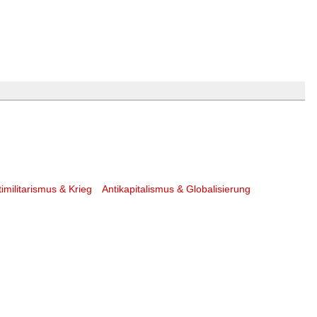
imilitarismus & Krieg
Antikapitalismus & Globalisierung