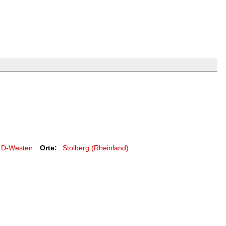
D-Westen
Orte:
Stolberg (Rheinland)