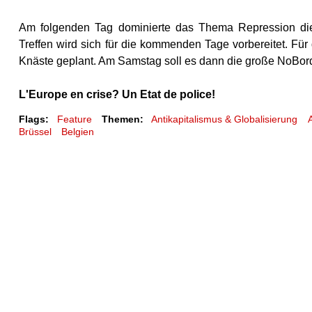
Am folgenden Tag dominierte das Thema Repression di
Treffen wird sich für die kommenden Tage vorbereitet. Für
Knäste geplant. Am Samstag soll es dann die große NoBor
L'Europe en crise? Un Etat de police!
Flags:
Feature
Themen:
Antikapitalismus & Globalisierung
Brüssel
Belgien