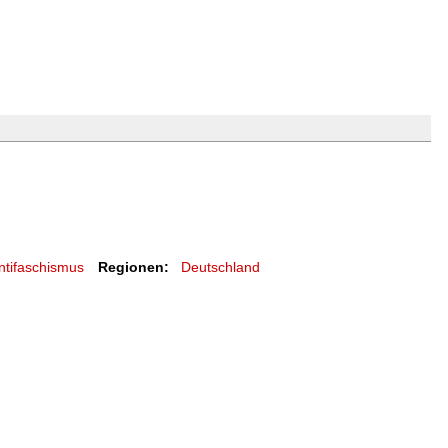
ntifaschismus
Regionen:
Deutschland