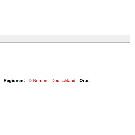
Regionen:
D-Norden
Deutschland
Orte: