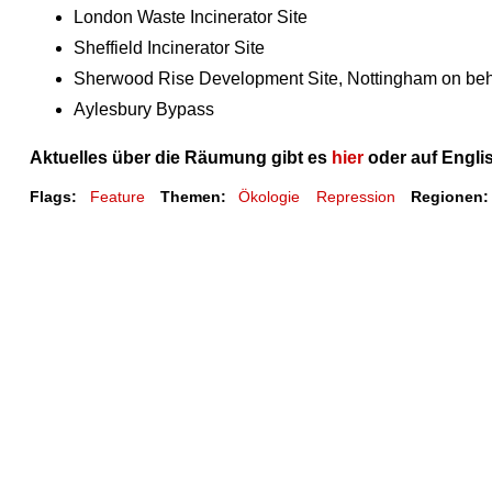
London Waste Incinerator Site
Sheffield Incinerator Site
Sherwood Rise Development Site, Nottingham on beh
Aylesbury Bypass
Aktuelles über die Räumung gibt es
hier
oder auf Engli
Flags:
Feature
Themen:
Ökologie
Repression
Regionen: