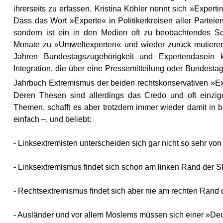
ihrerseits zu erfassen. Kristina Köhler nennt sich »Expert
Dass das Wort »Experte« in Politikerkreisen aller Parteien e
sondern ist ein in den Medien oft zu beobachtendes Sc
Monate zu »Umweltexperten« und wieder zurück mutieren.
Jahren Bundestagszugehörigkeit und Expertendasein 
Integration, die über eine Pressemitteilung oder Bundest
Jahrbuch Extremismus der beiden rechtskonservativen »
Deren Thesen sind allerdings das Credo und oft einziger
Themen, schafft es aber trotzdem immer wieder damit in
einfach –, und beliebt:
- Linksextremisten unterscheiden sich gar nicht so sehr vo
- Linksextremismus findet sich schon am linken Rand der 
- Rechtsextremismus findet sich aber nie am rechten Rand
- Ausländer und vor allem Moslems müssen sich einer »Deu