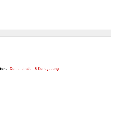
äten:
Demonstration & Kundgebung