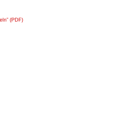
eln" (PDF)