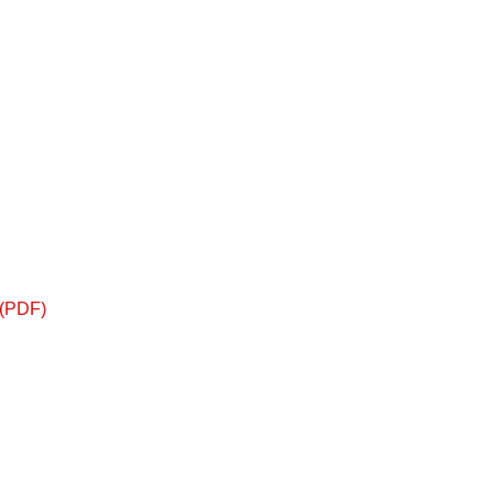
 (PDF)