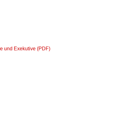
ve und Exekutive (PDF)