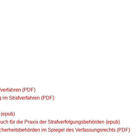
fverfahren (PDF)
im Strafverfahren (PDF)
 (epub)
uch für die Praxis der Strafverfolgungsbehörden (epub)
cherheitsbehörden im Spiegel des Verfassungsrechts (PDF)